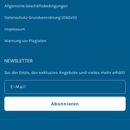
Allgemeine Geschäftsbedingungen
Datenschutz-Grundverordnung (DSGVO)
Impressum
Warnung vor Plagiaten
NEWSLETTER
Sei der Erste, der exklusive Angebote und vieles mehr erhält!
E-Mail
Abonnieren