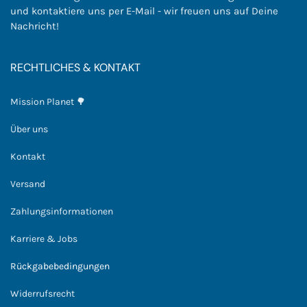
und kontaktiere uns per E-Mail - wir freuen uns auf Deine
Nachricht!
RECHTLICHES & KONTAKT
Mission Planet 🌳
Über uns
Kontakt
Versand
Zahlungsinformationen
Karriere & Jobs
Rückgabebedingungen
Widerrufsrecht