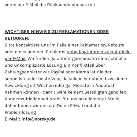
gerne per E-Mail die Rücksendeadresse mit.
WICHTIGER HINWEIS ZU REKLAMATIONEN ODER
RETOUREN:
Bitte kontaktiere uns im Falle einer Reklamation, Retoure
oder eines anderen Problems
unbedingt immer zuerst direkt
per E-Mail.
Wir finden garantiert gemeinsam eine schnelle
und unkomplizierte Lösung. Ein Konfliktfall über
Zahlungsanbieter wie PayPal oder Klarna ist nie der
schnellste oder beste Weg, da solche Verfahren bzw. deren
Abwicklung oft Wochen oder gar Monate in Anspruch
nehmen können - damit wäre keinem Beteiligten geholfen.
Kundenzufriedenheit steht für uns an allererster Stelle,
daher freuen wir uns auf Deine E-Mail und die
Problemlösung.
E-Mail: info@norsky.de