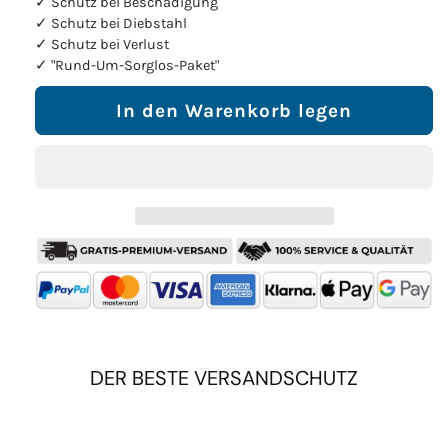
✓ Schutz bei Beschädigung
✓ Schutz bei Diebstahl
✓ Schutz bei Verlust
✓ "Rund-Um-Sorglos-Paket"
In den Warenkorb legen
DER BESTE VERSANDSCHUTZ