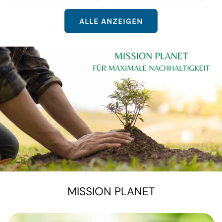
ALLE ANZEIGEN
MISSION PLANET