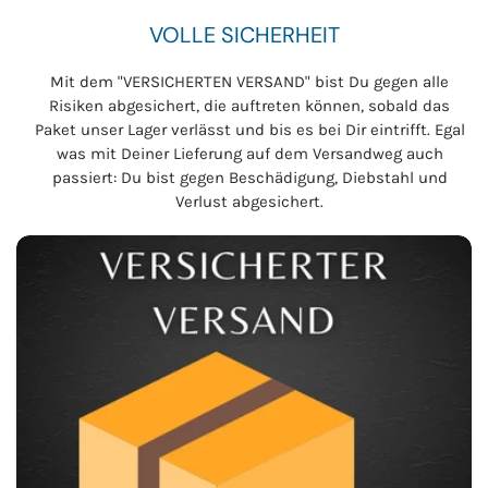
VOLLE SICHERHEIT
Mit dem "VERSICHERTEN VERSAND" bist Du gegen alle
Risiken abgesichert, die auftreten können, sobald das
Paket unser Lager verlässt und bis es bei Dir eintrifft. Egal
was mit Deiner Lieferung auf dem Versandweg auch
passiert: Du bist gegen Beschädigung, Diebstahl und
Verlust abgesichert.