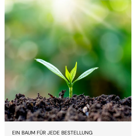
EIN BAUM FÜR JEDE BESTELLUNG