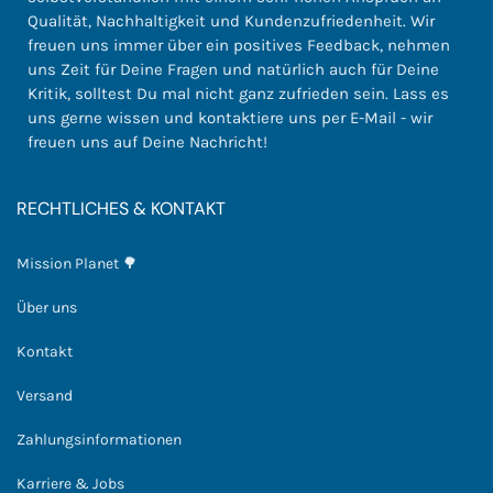
Qualität, Nachhaltigkeit und Kundenzufriedenheit. Wir
freuen uns immer über ein positives Feedback, nehmen
uns Zeit für Deine Fragen und natürlich auch für Deine
Kritik, solltest Du mal nicht ganz zufrieden sein. Lass es
uns gerne wissen und kontaktiere uns per E-Mail - wir
freuen uns auf Deine Nachricht!
RECHTLICHES & KONTAKT
Mission Planet 🌳
Über uns
Kontakt
Versand
Zahlungsinformationen
Karriere & Jobs